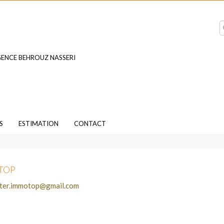
ENCE BEHROUZ NASSERI
S
ESTIMATION
CONTACT
TOP
ter.immotop@gmail.com