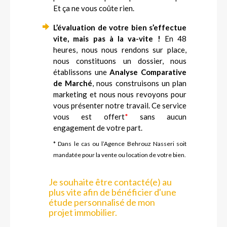
Et ça ne vous coûte rien.
L’évaluation de votre bien s’effectue
vite, mais pas à la va-vite !
En 48
heures, nous nous rendons sur place,
nous constituons un dossier, nous
établissons une
Analyse Comparative
de Marché
, nous construisons un plan
marketing et nous nous revoyons pour
vous présenter notre travail. Ce service
vous est offert
*
sans aucun
engagement de votre part.
* Dans le cas ou l’Agence Behrouz Nasseri soit
mandatée pour la vente ou location de votre bien.
Je souhaite être contacté(e) au
plus vite afin de bénéficier d'une
étude personnalisé de mon
projet immobilier.