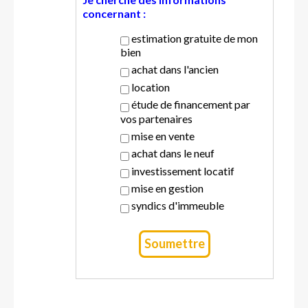
concernant :
estimation gratuite de mon
bien
achat dans l'ancien
location
étude de financement par
vos partenaires
mise en vente
achat dans le neuf
investissement locatif
mise en gestion
syndics d'immeuble