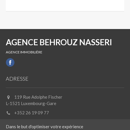
AGENCE BEHROUZ NASSERI
AGENCE IMMOBILIÈRE
ADRESSE
119 Rue Adolphe Fischer
L-1521 Luxembourg-Gare
+352 26 19 09 77
Dans le but d'optimiser votre expérience