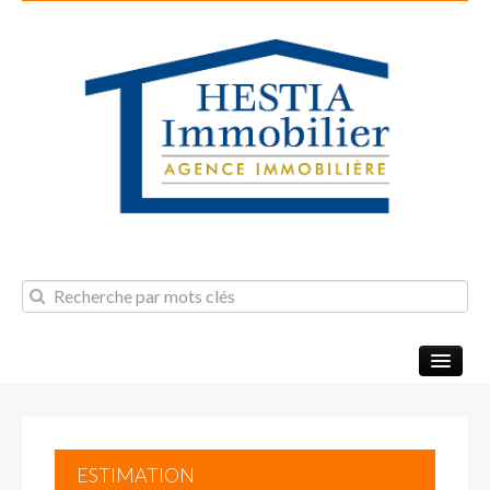
NOS BIENS
ESTIMATION