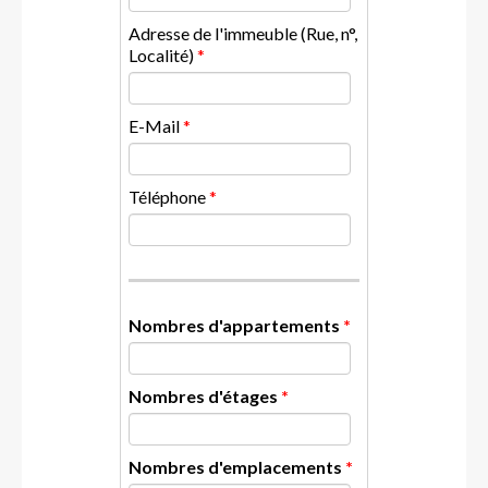
Adresse de l'immeuble (Rue, n°,
Localité)
*
E-Mail
*
Téléphone
*
Nombres d'appartements
*
Nombres d'étages
*
Nombres d'emplacements
*