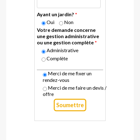
Ayant un jardin?
*
Oui
Non
Votre demande concerne
une gestion administrative
ou une gestion complète
*
Administrative
Complète
Merci de me fixer un
rendez-vous
Merci de me faire un devis /
offre