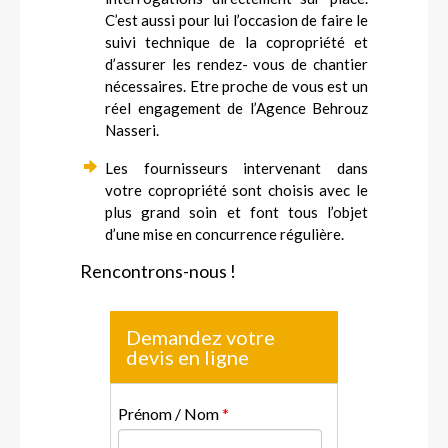
C’est aussi pour lui l’occasion de faire le
suivi technique de la copropriété et
d’assurer les rendez- vous de chantier
nécessaires. Etre proche de vous est un
réel engagement de l’Agence Behrouz
Nasseri.
Les fournisseurs intervenant dans
votre copropriété sont choisis avec le
plus grand soin et font tous l’objet
d’une mise en concurrence régulière.
Rencontrons-nous !
Demandez votre
devis en ligne
Prénom / Nom
*